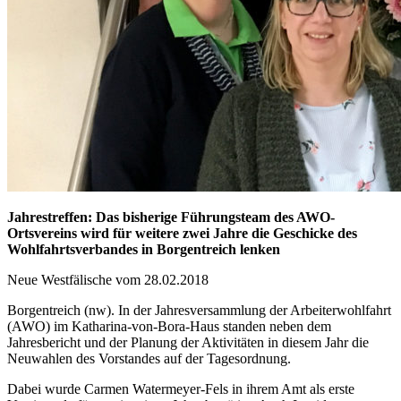
Jahrestreffen: Das bisherige Führungsteam des AWO-
Ortsvereins wird für weitere zwei Jahre die Geschicke des
Wohlfahrtsverbandes in Borgentreich lenken
Neue Westfälische vom 28.02.2018
Borgentreich (nw). In der Jahresversammlung der Arbeiterwohlfahrt
(AWO) im Katharina-von-Bora-Haus standen neben dem
Jahresbericht und der Planung der Aktivitäten in diesem Jahr die
Neuwahlen des Vorstandes auf der Tagesordnung.
Dabei wurde Carmen Watermeyer-Fels in ihrem Amt als erste