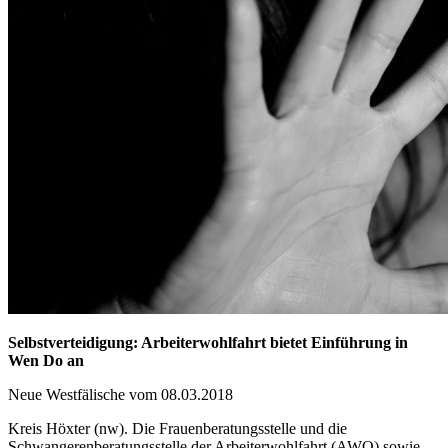
Selbstverteidigung: Arbeiterwohlfahrt bietet Einführung in
Wen Do an
Neue Westfälische vom 08.03.2018
Kreis Höxter (nw). Die Frauenberatungsstelle und die
Schwangerenberatungsstelle der Arbeiterwohlfahrt (AWO) sowie