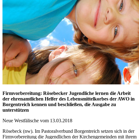
Firmvorbereitung: Rösebecker Jugendliche lernen die Arbeit
der ehrenamtlichen Helfer des Lebensmittelkorbes der AWO in
Borgentreich kennen und beschließen, die Ausgabe zu
unterstützen
Neue Westfälische vom 13.03.2018
Rösebeck (nw). Im Pastoralverbund Borgentreich setzen sich in der
Firmvorbereitung die Jugendlichen der Kirchengemeinden mit ihrem