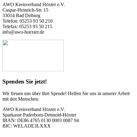
AWO Kreisverband Höxter e.V.
Caspar-Heinrich-Str. 15
33014 Bad Driburg
Telefon: 05253 93 50 210
Telefax: 05253 93 50 215
info@awo-hoexter.de
Spenden Sie jetzt!
Wir freuen uns über Ihre Spende! Helfen Sie uns in unserer Arbeit
mit den Menschen.
AWO Kreisverband Höxter e.V.
Sparkasse Paderborn-Detmold-Höxter
IBAN: DE86 4765 0130 0003 0087 94
BIC: WELADE3LXXX