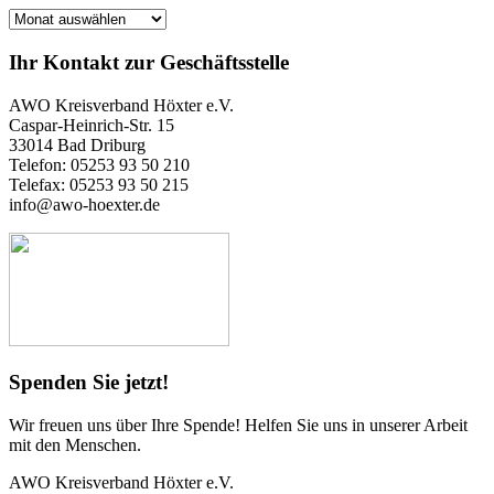
Archiv
Ihr Kontakt zur Geschäftsstelle
AWO Kreisverband Höxter e.V.
Caspar-Heinrich-Str. 15
33014 Bad Driburg
Telefon: 05253 93 50 210
Telefax: 05253 93 50 215
info@awo-hoexter.de
Spenden Sie jetzt!
Wir freuen uns über Ihre Spende! Helfen Sie uns in unserer Arbeit
mit den Menschen.
AWO Kreisverband Höxter e.V.