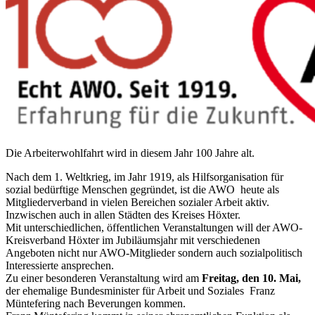
Die Arbeiterwohlfahrt wird in diesem Jahr 100 Jahre alt.
Nach dem 1. Weltkrieg, im Jahr 1919, als Hilfsorganisation für
sozial bedürftige Menschen gegründet, ist die AWO heute als
Mitgliederverband in vielen Bereichen sozialer Arbeit aktiv.
Inzwischen auch in allen Städten des Kreises Höxter.
Mit unterschiedlichen, öffentlichen Veranstaltungen will der AWO-
Kreisverband Höxter im Jubiläumsjahr mit verschiedenen
Angeboten nicht nur AWO-Mitglieder sondern auch sozialpolitisch
Interessierte ansprechen.
Zu einer besonderen Veranstaltung wird am
Freitag, den 10. Mai,
der ehemalige Bundesminister für Arbeit und Soziales Franz
Müntefering nach Beverungen kommen.