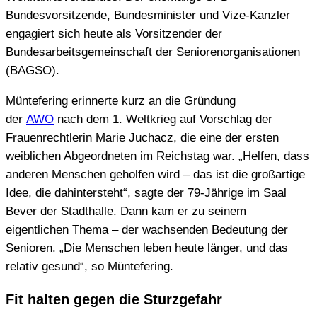
Bundesvorsitzende, Bundesminister und Vize-Kanzler
engagiert sich heute als Vorsitzender der
Bundesarbeitsgemeinschaft der Seniorenorganisationen
(BAGSO).
Müntefering erinnerte kurz an die Gründung
der
AWO
nach dem 1. Weltkrieg auf Vorschlag der
Frauenrechtlerin Marie Juchacz, die eine der ersten
weiblichen Abgeordneten im Reichstag war. „Helfen, dass
anderen Menschen geholfen wird – das ist die großartige
Idee, die dahintersteht“, sagte der 79-Jährige im Saal
Bever der Stadthalle. Dann kam er zu seinem
eigentlichen Thema – der wachsenden Bedeutung der
Senioren. „Die Menschen leben heute länger, und das
relativ gesund“, so Müntefering.
Fit halten gegen die Sturzgefahr