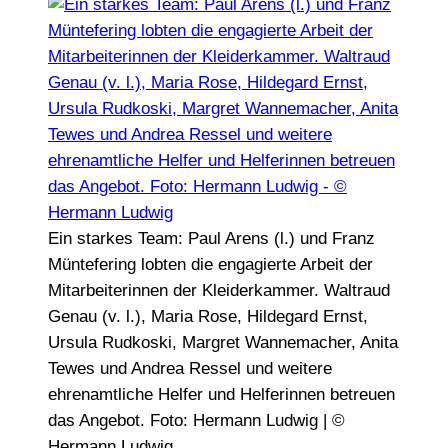
Ein starkes Team: Paul Arens (l.) und Franz
Müntefering lobten die engagierte Arbeit der
Mitarbeiterinnen der Kleiderkammer. Waltraud
Genau (v. l.), Maria Rose, Hildegard Ernst,
Ursula Rudkoski, Margret Wannemacher, Anita
Tewes und Andrea Ressel und weitere
ehrenamtliche Helfer und Helferinnen betreuen
das Angebot. Foto: Hermann Ludwig | ©
Hermann Ludwig