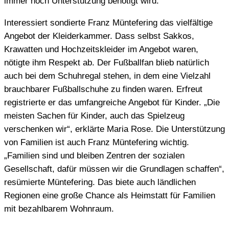
immer noch Unterstützung benötigt wird.
Interessiert sondierte Franz Müntefering das vielfältige
Angebot der Kleiderkammer. Dass selbst Sakkos,
Krawatten und Hochzeitskleider im Angebot waren,
nötigte ihm Respekt ab. Der Fußballfan blieb natürlich
auch bei dem Schuhregal stehen, in dem eine Vielzahl
brauchbarer Fußballschuhe zu finden waren. Erfreut
registrierte er das umfangreiche Angebot für Kinder. „Die
meisten Sachen für Kinder, auch das Spielzeug
verschenken wir“, erklärte Maria Rose. Die Unterstützung
von Familien ist auch Franz Müntefering
wichtig.
„Familien sind und bleiben Zentren der sozialen
Gesellschaft, dafür müssen wir die Grundlagen schaffen“,
resümierte Müntefering. Das biete auch ländlichen
Regionen eine große Chance als Heimstatt für Familien
mit bezahlbarem Wohnraum.