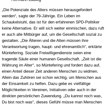
„Die Potenziale des Alters müssen herausgefordert
werden“, sagte der 79-Jährige. Ein Leben im
Schaukelstuhl, das ist für den erfahrenen SPD-Politiker
keine Alternative. Er will sich weiter einmischen, dazu ruft
er auch alle Mitbürger auf, um die Gesellschaft sozial zu
gestalten. „Die Älteren und die Alten müssen ihre
Verantwortung tragen, haupt- und ehrenamtlich“, erklärte
Müntefering. Soziale Freiwilligendienste seien eine
tragende Säule einer humanen Gesellschaft. „Zeit ist die
Währung im Alter“, so Müntefering und fordert dazu auf,
einen Anteil dieser Zeit anderen Menschen zu widmen.
Allein das Zuhören sei schon wichtig, um Menschen aus
der Einsamkeit zu helfen. Dazu gebe es vielfältige
Möglichkeiten in Vereinen, Initiativen oder auch in der
direkten persönlichen Zuwendung. „Du kannst noch was,
Du bist noch was“, dieses Gefühl müsse man Menschen