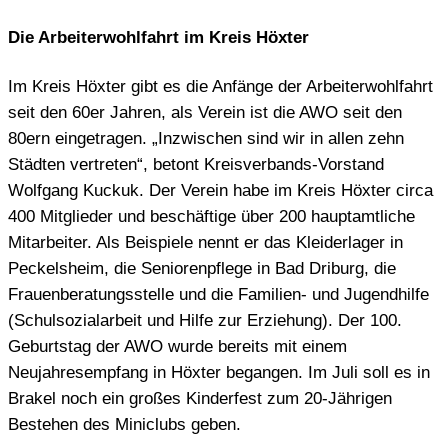
Die Arbeiterwohlfahrt im Kreis Höxter
Im Kreis Höxter gibt es die Anfänge der Arbeiterwohlfahrt
seit den 60er Jahren, als Verein ist die AWO seit den
80ern eingetragen. „Inzwischen sind wir in allen zehn
Städten vertreten“, betont Kreisverbands-Vorstand
Wolfgang Kuckuk. Der Verein habe im Kreis Höxter circa
400 Mitglieder und beschäftige über 200 hauptamtliche
Mitarbeiter. Als Beispiele nennt er das Kleiderlager in
Peckelsheim, die Seniorenpflege in Bad Driburg, die
Frauenberatungsstelle und die Familien- und Jugendhilfe
(Schulsozialarbeit und Hilfe zur Erziehung). Der 100.
Geburtstag der AWO wurde bereits mit einem
Neujahresempfang in Höxter begangen. Im Juli soll es in
Brakel noch ein großes Kinderfest zum 20-Jährigen
Bestehen des Miniclubs geben.