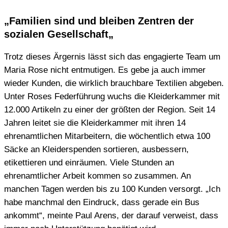
„Familien sind und bleiben Zentren der
sozialen Gesellschaft
„
Trotz dieses Ärgernis lässt sich das engagierte Team um
Maria Rose nicht entmutigen. Es gebe ja auch immer
wieder Kunden, die wirklich brauchbare Textilien abgeben.
Unter Roses Federführung wuchs die Kleiderkammer mit
12.000 Artikeln zu einer der größten der Region. Seit 14
Jahren leitet sie die Kleiderkammer mit ihren 14
ehrenamtlichen Mitarbeitern, die wöchentlich etwa 100
Säcke an Kleiderspenden sortieren, ausbessern,
etikettieren und einräumen. Viele Stunden an
ehrenamtlicher Arbeit kommen so zusammen. An
manchen Tagen werden bis zu 100 Kunden versorgt. „Ich
habe manchmal den Eindruck, dass gerade ein Bus
ankommt“, meinte Paul Arens, der darauf verweist, dass