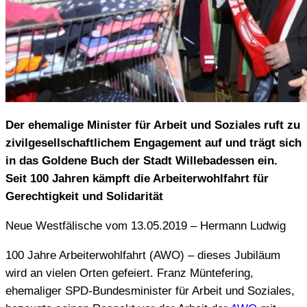
Der ehemalige Minister für Arbeit und Soziales ruft zu
zivilgesellschaftlichem Engagement auf und trägt sich
in das Goldene Buch der Stadt Willebadessen ein.
Seit 100 Jahren kämpft die Arbeiterwohlfahrt für
Gerechtigkeit und Solidarität
Neue Westfälische vom 13.05.2019 – Hermann Ludwig
100 Jahre Arbeiterwohlfahrt (AWO) – dieses Jubiläum
wird an vielen Orten gefeiert. Franz Müntefering,
ehemaliger SPD-Bundesminister für Arbeit und Soziales,