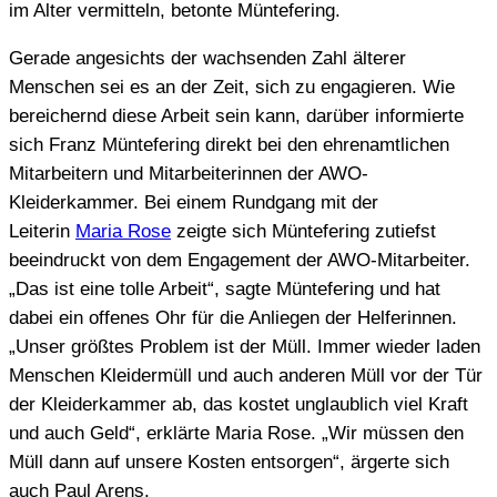
im Alter vermitteln, betonte Müntefering.
Gerade angesichts der wachsenden Zahl älterer
Menschen sei es an der Zeit, sich zu engagieren. Wie
bereichernd diese Arbeit sein kann, darüber informierte
sich Franz Müntefering direkt bei den ehrenamtlichen
Mitarbeitern und Mitarbeiterinnen der AWO-
Kleiderkammer. Bei einem Rundgang mit der
Leiterin
Maria Rose
zeigte sich Müntefering zutiefst
beeindruckt von dem Engagement der AWO-Mitarbeiter.
„Das ist eine tolle Arbeit“, sagte Müntefering und hat
dabei ein offenes Ohr für die Anliegen der Helferinnen.
„Unser größtes Problem ist der Müll. Immer wieder laden
Menschen Kleidermüll und auch anderen Müll vor der Tür
der Kleiderkammer ab, das kostet unglaublich viel Kraft
und auch Geld“, erklärte Maria Rose. „Wir müssen den
Müll dann auf unsere Kosten entsorgen“, ärgerte sich
auch Paul Arens.