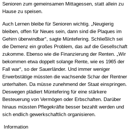
Senioren zum gemeinsamen Mittagessen, statt allein zu
Hause zu speisen.
Auch Lernen bleibe für Senioren wichtig. „Neugierig
bleiben, offen für Neues sein, dann sind die Plaques im
Gehirn überwindbar“, sagte Müntefering. Schließlich sei
die Demenz ein großes Problem, das auf die Gesellschaft
zukomme. Ebenso wie die Finanzierung der Renten. „Wir
bekommen etwa doppelt solange Rente, wie es 1965 der
Fall war“, so der Sauerländer. Und immer weniger
Erwerbstätige müssten die wachsende Schar der Rentner
unterhalten. Da müsse zunehmend der Staat einspringen.
Deswegen plädiert Müntefering für eine stärkere
Besteuerung von Vermögen oder Erbschaften. Darüber
hinaus müssten Pflegekräfte besser bezahlt werden und
sich endlich gewerkschaftlich organisieren.
Information