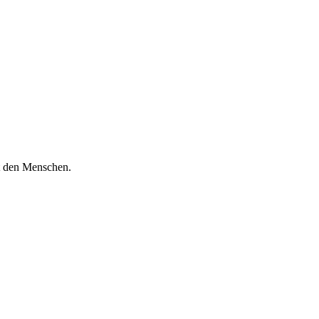
it den Menschen.