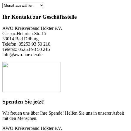
Archiv
Ihr Kontakt zur Geschäftsstelle
AWO Kreisverband Höxter e.V.
Caspar-Heinrich-Str. 15
33014 Bad Driburg
Telefon: 05253 93 50 210
Telefax: 05253 93 50 215
info@awo-hoexter.de
Spenden Sie jetzt!
Wir freuen uns über Ihre Spende! Helfen Sie uns in unserer Arbeit
mit den Menschen.
AWO Kreisverband Höxter e.V.