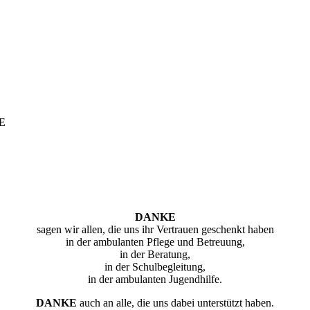
E
DANKE
sagen wir allen, die uns ihr Vertrauen geschenkt haben
in der ambulanten Pflege und Betreuung,
in der Beratung,
in der Schulbegleitung,
in der ambulanten Jugendhilfe.
DANKE
auch an alle, die uns dabei unterstützt haben.