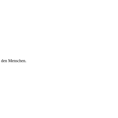
it den Menschen.