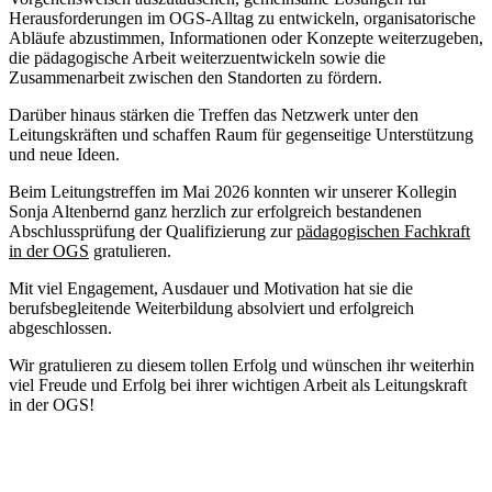
Herausforderungen im OGS-Alltag zu entwickeln, organisatorische
Abläufe abzustimmen, Informationen oder Konzepte weiterzugeben,
die pädagogische Arbeit weiterzuentwickeln sowie die
Zusammenarbeit zwischen den Standorten zu fördern.
Darüber hinaus stärken die Treffen das Netzwerk unter den
Leitungskräften und schaffen Raum für gegenseitige Unterstützung
und neue Ideen.
Beim Leitungstreffen im Mai 2026 konnten wir unserer Kollegin
Sonja Altenbernd ganz herzlich zur erfolgreich bestandenen
Abschlussprüfung der Qualifizierung zur
pädagogischen Fachkraft
in der OGS
gratulieren.
Mit viel Engagement, Ausdauer und Motivation hat sie die
berufsbegleitende Weiterbildung absolviert und erfolgreich
abgeschlossen.
Wir gratulieren zu diesem tollen Erfolg und wünschen ihr weiterhin
viel Freude und Erfolg bei ihrer wichtigen Arbeit als Leitungskraft
in der OGS!