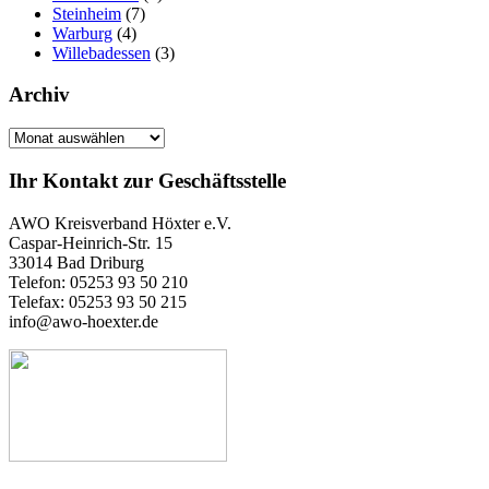
Steinheim
(7)
Warburg
(4)
Willebadessen
(3)
Archiv
Archiv
Ihr Kontakt zur Geschäftsstelle
AWO Kreisverband Höxter e.V.
Caspar-Heinrich-Str. 15
33014 Bad Driburg
Telefon: 05253 93 50 210
Telefax: 05253 93 50 215
info@awo-hoexter.de