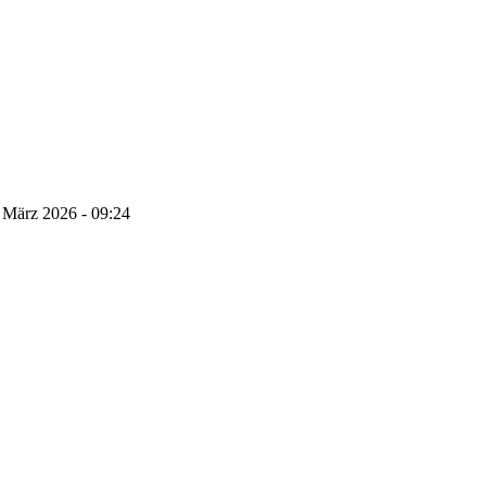
 März 2026 - 09:24