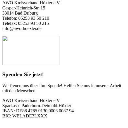
AWO Kreisverband Höxter e.V.
Caspar-Heinrich-Str. 15
33014 Bad Driburg
Telefon: 05253 93 50 210
Telefax: 05253 93 50 215
info@awo-hoexter.de
Spenden Sie jetzt!
Wir freuen uns über Ihre Spende! Helfen Sie uns in unserer Arbeit
mit den Menschen.
AWO Kreisverband Höxter e.V.
Sparkasse Paderborn-Detmold-Höxter
IBAN: DE86 4765 0130 0003 0087 94
BIC: WELADE3LXXX