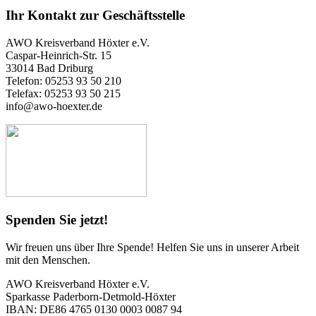
Ihr Kontakt zur Geschäftsstelle
AWO Kreisverband Höxter e.V.
Caspar-Heinrich-Str. 15
33014 Bad Driburg
Telefon: 05253 93 50 210
Telefax: 05253 93 50 215
info@awo-hoexter.de
Spenden Sie jetzt!
Wir freuen uns über Ihre Spende! Helfen Sie uns in unserer Arbeit
mit den Menschen.
AWO Kreisverband Höxter e.V.
Sparkasse Paderborn-Detmold-Höxter
IBAN: DE86 4765 0130 0003 0087 94