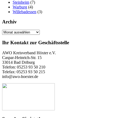
Steinheim
(7)
Warburg
(4)
Willebadessen
(3)
Archiv
Archiv
Ihr Kontakt zur Geschäftsstelle
AWO Kreisverband Höxter e.V.
Caspar-Heinrich-Str. 15
33014 Bad Driburg
Telefon: 05253 93 50 210
Telefax: 05253 93 50 215
info@awo-hoexter.de