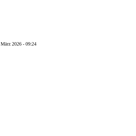
 März 2026 - 09:24