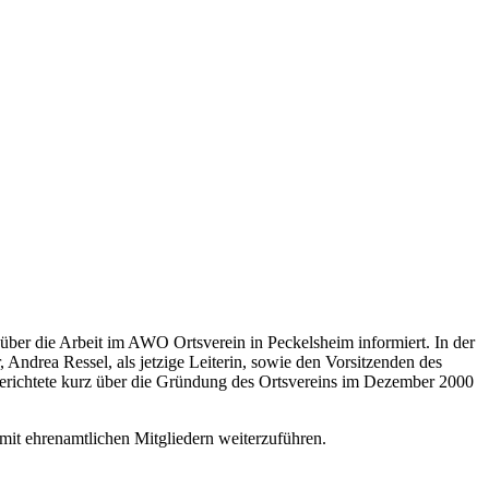
 über die Arbeit im AWO Ortsverein in Peckelsheim informiert. In der
 Andrea Ressel, als jetzige Leiterin, sowie den Vorsitzenden des
erichtete kurz über die Gründung des Ortsvereins im Dezember 2000
it ehrenamtlichen Mitgliedern weiterzuführen.